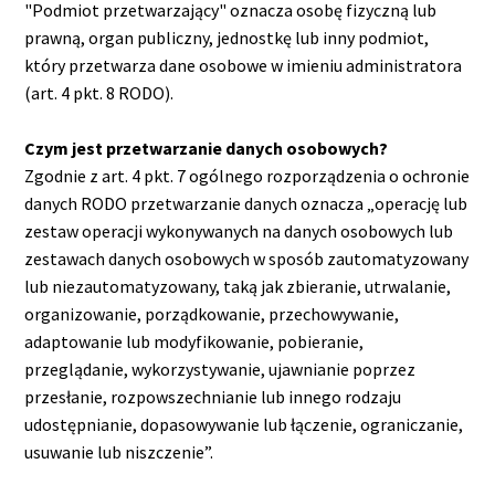
"Podmiot przetwarzający" oznacza osobę fizyczną lub
prawną, organ publiczny, jednostkę lub inny podmiot,
który przetwarza dane osobowe w imieniu administratora
(art. 4 pkt. 8 RODO).
Czym jest przetwarzanie danych osobowych?
Zgodnie z art. 4 pkt. 7 ogólnego rozporządzenia o ochronie
danych RODO przetwarzanie danych oznacza „operację lub
zestaw operacji wykonywanych na danych osobowych lub
zestawach danych osobowych w sposób zautomatyzowany
lub niezautomatyzowany, taką jak zbieranie, utrwalanie,
organizowanie, porządkowanie, przechowywanie,
adaptowanie lub modyfikowanie, pobieranie,
przeglądanie, wykorzystywanie, ujawnianie poprzez
przesłanie, rozpowszechnianie lub innego rodzaju
udostępnianie, dopasowywanie lub łączenie, ograniczanie,
usuwanie lub niszczenie”.