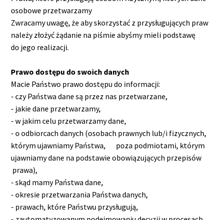
osobowe przetwarzamy
Zwracamy uwagę, że aby skorzystać z przysługujących praw
należy złożyć żądanie na piśmie abyśmy mieli podstawę
do jego realizacji.
Prawo dostępu do swoich danych
Macie Państwo prawo dostępu do informacji:
- czy Państwa dane są przez nas przetwarzane,
- jakie dane przetwarzamy,
- w jakim celu przetwarzamy dane,
- o odbiorcach danych (osobach prawnych lub/i fizycznych,
którym ujawniamy Państwa, poza podmiotami, którym
ujawniamy dane na podstawie obowiązujących przepisów
prawa),
- skąd mamy Państwa dane,
- okresie przetwarzania Państwa danych,
- prawach, które Państwu przysługują,
- zautomatyzowanym podejmowaniu decyzji w procesach