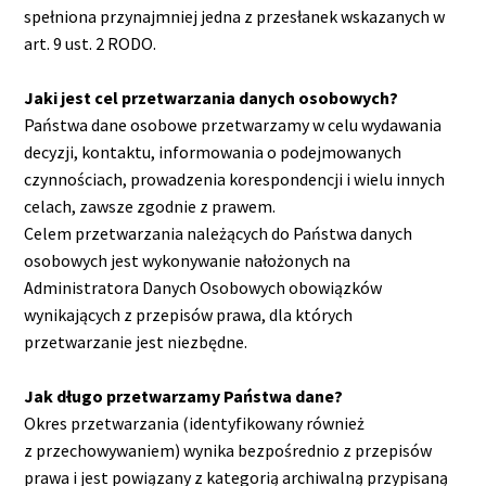
spełniona przynajmniej jedna z przesłanek wskazanych w
art. 9 ust. 2 RODO.
Jaki jest cel przetwarzania danych osobowych?
Państwa dane osobowe przetwarzamy w celu wydawania
decyzji, kontaktu, informowania o podejmowanych
czynnościach, prowadzenia korespondencji i wielu innych
celach, zawsze zgodnie z prawem.
Celem przetwarzania należących do Państwa danych
osobowych jest wykonywanie nałożonych na
Administratora Danych Osobowych obowiązków
wynikających z przepisów prawa, dla których
przetwarzanie jest niezbędne.
Jak długo przetwarzamy Państwa dane?
Okres przetwarzania (identyfikowany również
z przechowywaniem) wynika bezpośrednio z przepisów
prawa i jest powiązany z kategorią archiwalną przypisaną