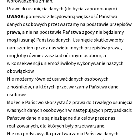
wprowadzenia zmian.
Prawo do usunięcia danych (do bycia zapomnianym)
UWAGA:
ponieważ zdecydowaną większość Państwa
danych osobowych przetwarzamy na podstawie przepisów
prawa, a nie na podstawie Państwa zgody nie będziemy
mogli usunąć Państwa danych. Usunięcie skutkowałoby
naruszeniem przez nas wielu innych przepisów prawa,
mogłoby również zaszkodzić innym osobom, a
w konsekwencji uniemożliwiłoby wykonywanie naszych
obowiązków.
Nie możemy również usuwać danych osobowych
z nośników, na których przetwarzamy Państwa dane
osobowe
Możecie Państwo skorzystać z prawa do trwałego usunięcia
własnych danych osobowych w następujących przypadkach:
Państwa dane nie są niezbędne dla celów przez nas
realizowanych, dla których były przetwarzane.
Nie ma podstawy dla przetwarzania Państwa danych