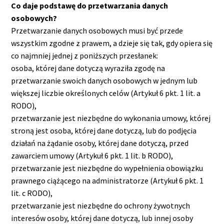
Co daje podstawę do przetwarzania danych
osobowych?
Przetwarzanie danych osobowych musi być przede
wszystkim zgodne z prawem, a dzieje się tak, gdy opiera się
co najmniej jednej z poniższych przesłanek:
osoba, której dane dotyczą wyraziła zgodę na
przetwarzanie swoich danych osobowych w jednym lub
większej liczbie określonych celów (Artykuł 6 pkt. 1 lit. a
RODO),
przetwarzanie jest niezbędne do wykonania umowy, której
stroną jest osoba, której dane dotyczą, lub do podjęcia
działań na żądanie osoby, której dane dotyczą, przed
zawarciem umowy (Artykuł 6 pkt. 1 lit. b RODO),
przetwarzanie jest niezbędne do wypełnienia obowiązku
prawnego ciążącego na administratorze (Artykuł 6 pkt. 1
lit. c RODO),
przetwarzanie jest niezbędne do ochrony żywotnych
interesów osoby, której dane dotyczą, lub innej osoby