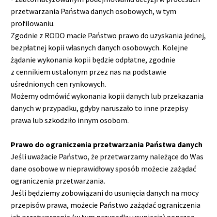
przetwarzania Państwa danych osobowych, w tym
profilowaniu.
Zgodnie z RODO macie Państwo prawo do uzyskania jednej,
bezpłatnej kopii własnych danych osobowych. Kolejne
żądanie wykonania kopii będzie odpłatne, zgodnie
z cennikiem ustalonym przez nas na podstawie
uśrednionych cen rynkowych.
Możemy odmówić wykonania kopii danych lub przekazania
danych w przypadku, gdyby naruszało to inne przepisy
prawa lub szkodziło innym osobom.
Prawo do ograniczenia przetwarzania Państwa danych
Jeśli uważacie Państwo, że przetwarzamy należące do Was
dane osobowe w nieprawidłowy sposób możecie zażądać
ograniczenia przetwarzania.
Jeśli będziemy zobowiązani do usunięcia danych na mocy
przepisów prawa, możecie Państwo zażądać ograniczenia