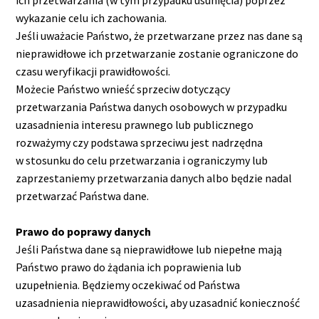
ich przetwarzania (w tym przypadku usunięcia) poprzez
wykazanie celu ich zachowania.
Jeśli uważacie Państwo, że przetwarzane przez nas dane są
nieprawidłowe ich przetwarzanie zostanie ograniczone do
czasu weryfikacji prawidłowości.
Możecie Państwo wnieść sprzeciw dotyczący
przetwarzania Państwa danych osobowych w przypadku
uzasadnienia interesu prawnego lub publicznego
rozważymy czy podstawa sprzeciwu jest nadrzędna
w stosunku do celu przetwarzania i ograniczymy lub
zaprzestaniemy przetwarzania danych albo będzie nadal
przetwarzać Państwa dane.
Prawo do poprawy danych
Jeśli Państwa dane są nieprawidłowe lub niepełne mają
Państwo prawo do żądania ich poprawienia lub
uzupełnienia. Będziemy oczekiwać od Państwa
uzasadnienia nieprawidłowości, aby uzasadnić konieczność