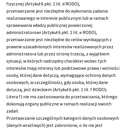
fizycznej (Artykuł 6 pkt. 1 lit. d RODO),
przetwarzanie jest niezbędne do wykonania zadania
realizowanego w interesie publicznym lub w ramach
sprawowania władzy publicznej powierzonej
administratorowi (Artykuł 6 pkt. 1 lit. e RODO),
przetwarzanie jest niezbędne do celów wynikających z
prawnie uzasadnionych interesów realizowanych przez
administratora lub przez stronę trzecią, z wyjątkiem
sytuacji, w których nadrzędny charakter wobec tych
interesów mają interesy lub podstawowe prawa i wolności
osoby, której dane dotyczą, wymagające ochrony danych
osobowych, w szczególności, gdy osoba, której dane
dotyczą, jest dzieckiem (Artykuł 6 pkt. 1 lit. f RODO).
Litera f) nie ma zastosowania do przetwarzania, którego
dokonują organy publiczne w ramach realizacji swoich
zadań.
Przetwarzanie szczególnych kategorii danych osobowych
(danych wrażliwych) jest zabronione, o ile nie jest