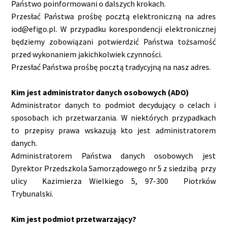
Państwo poinformowani o dalszych krokach.
Przesłać Państwa prośbę pocztą elektroniczną na adres
iod@efigo.pl. W przypadku korespondencji elektronicznej
będziemy zobowiązani potwierdzić Państwa tożsamość
przed wykonaniem jakichkolwiek czynności.
Przesłać Państwa prośbę pocztą tradycyjną na nasz adres.
Kim jest administrator danych osobowych (ADO)
Administrator danych to podmiot decydujący o celach i
sposobach ich przetwarzania. W niektórych przypadkach
to przepisy prawa wskazują kto jest administratorem
danych.
Administratorem Państwa danych osobowych jest
Dyrektor Przedszkola Samorządowego nr 5 z siedzibą przy
ulicy Kazimierza Wielkiego 5, 97-300 Piotrków
Trybunalski.
Kim jest podmiot przetwarzający?