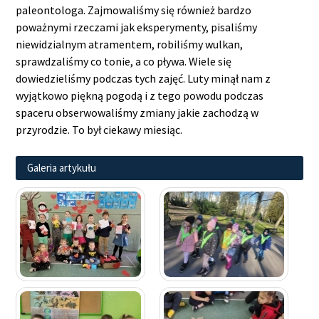
paleontologa. Zajmowaliśmy się również bardzo
poważnymi rzeczami jak eksperymenty, pisaliśmy
niewidzialnym atramentem, robiliśmy wulkan,
sprawdzaliśmy co tonie, a co pływa. Wiele się
dowiedzieliśmy podczas tych zajęć. Luty minął nam z
wyjątkowo piękną pogodą i z tego powodu podczas
spaceru obserwowaliśmy zmiany jakie zachodzą w
przyrodzie. To był ciekawy miesiąc.
Galeria artykułu